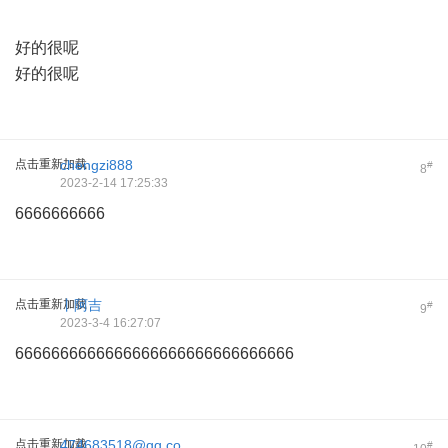
好的很呢
好的很呢
点击重新加载
chengzi888
#
8
2023-2-14 17:25:33
6666666666
点击重新加载
丨阿吉
#
9
2023-3-4 16:27:07
6666666666666666666666666666666
点击重新加载
474683518@qq.co
#