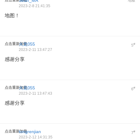
Sean_MA
地板
2023-2-8 21:41:35
地图！
点击重新加载
火龙055
#
5
2023-2-11 13:47:27
感谢分享
点击重新加载
火龙055
#
6
2023-2-11 13:47:43
感谢分享
点击重新加载
tongrenjian
#
7
2023-2-12 14:31:35