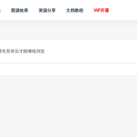
像
图源效果
资源分享
文档教程
VIP开通
请先登录后才能继续浏览