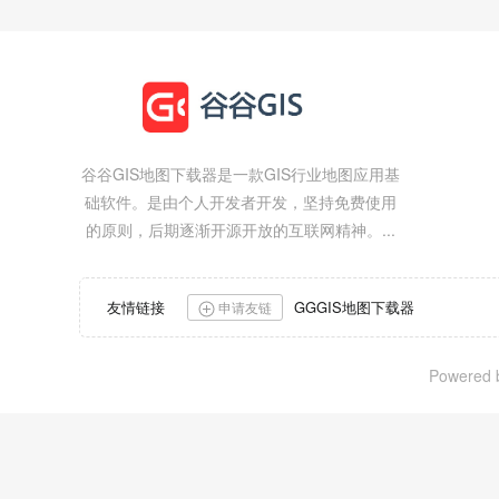
谷谷GIS地图下载器是一款GIS行业地图应用基
础软件。是由个人开发者开发，坚持免费使用
的原则，后期逐渐开源开放的互联网精神。...
友情链接
GGGIS地图下载器
申请友链
Powered b