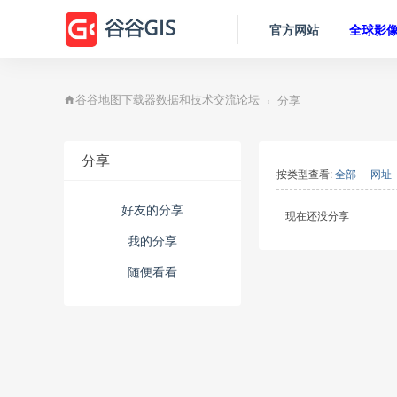
官方网站
全球影
分享
›
谷谷地图下载器数据和技术交流论坛
分享
按类型查看:
全部
|
网址
好友的分享
现在还没分享
我的分享
随便看看