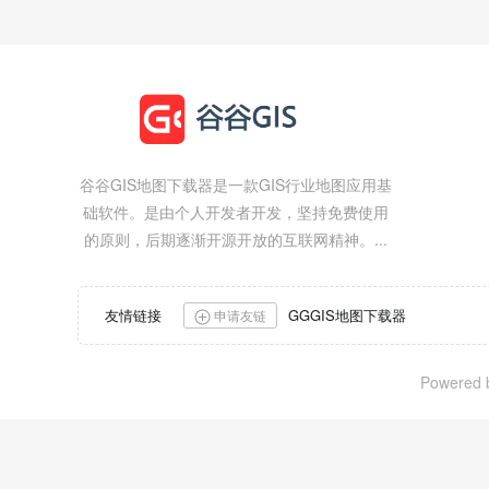
谷谷GIS地图下载器是一款GIS行业地图应用基
础软件。是由个人开发者开发，坚持免费使用
的原则，后期逐渐开源开放的互联网精神。...
友情链接
GGGIS地图下载器
申请友链
Powered b