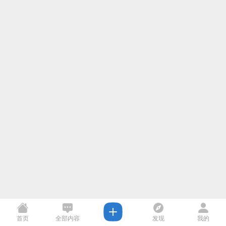
首页
全部内容
发现
我的