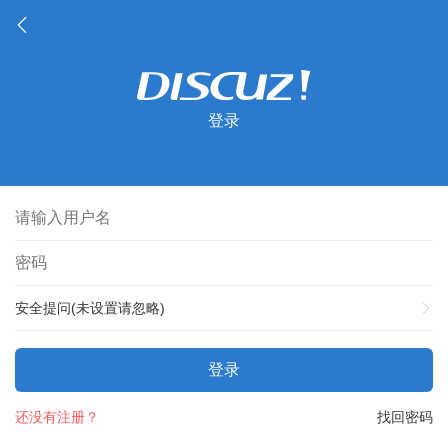
登录
安全提问(未设置请忽略)
登录
还没有注册？
找回密码