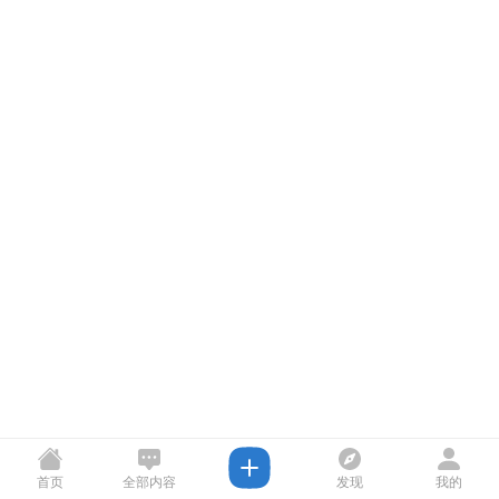
首页
全部内容
发现
我的