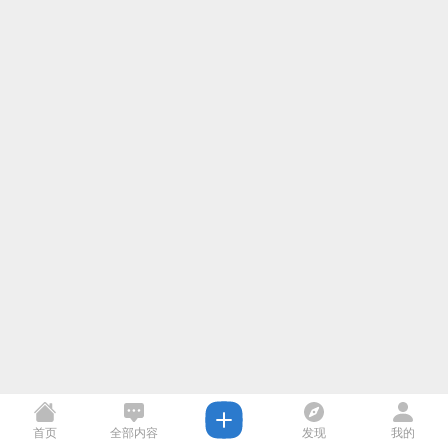
首页
全部内容
发现
我的