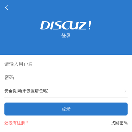
登录
安全提问(未设置请忽略)
登录
还没有注册？
找回密码