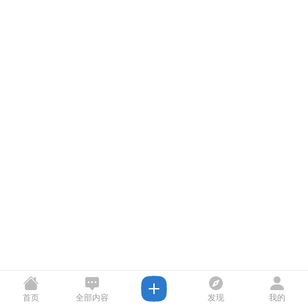
首页
全部内容
发现
我的